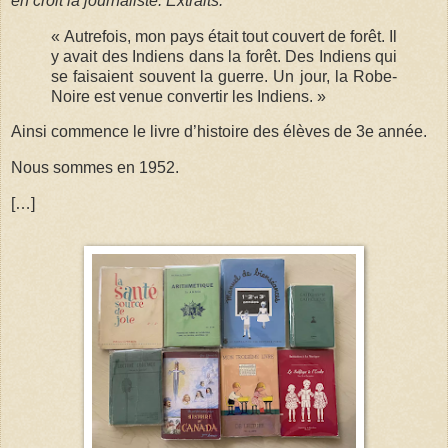
en croit la journaliste. Extraits.
« Autrefois, mon pays était tout couvert de forêt. Il
y avait des Indiens dans la forêt. Des Indiens qui
se faisaient souvent la guerre. Un jour, la Robe-
Noire est venue convertir les Indiens. »
Ainsi commence le livre d’histoire des élèves de 3e année.
Nous sommes en 1952.
[…]