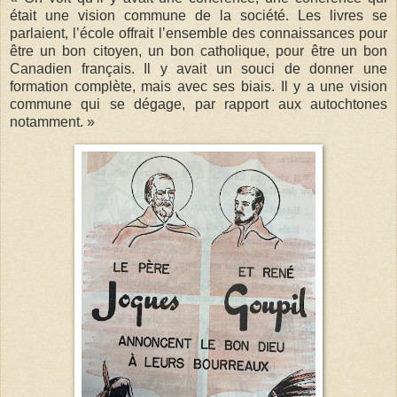
était une vision commune de la société. Les livres se
parlaient, l’école offrait l’ensemble des connaissances pour
être un bon citoyen, un bon catholique, pour être un bon
Canadien français. Il y avait un souci de donner une
formation complète, mais avec ses biais. Il y a une vision
commune qui se dégage, par rapport aux autochtones
notamment. »