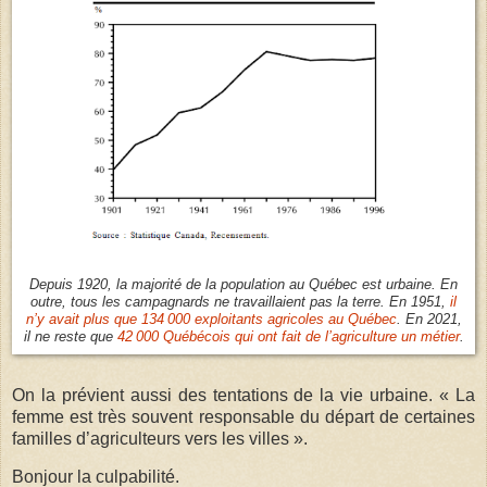
Depuis 1920, la majorité de la population au Québec est urbaine. En
outre, tous les campagnards ne travaillaient pas la terre. En 1951,
il
n’y avait plus que 134 000 exploitants agricoles au Québec
. En 2021,
il ne reste que
42 000 Québécois qui ont fait de l’agriculture un métier
.
On la prévient aussi des tentations de la vie urbaine. « La
femme est très souvent responsable du départ de certaines
familles d’agriculteurs vers les villes ».
Bonjour la culpabilité.