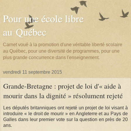
Pour une école libre
au Québec
Carnet voué à la promotion d'une véritable liberté scolaire
au Québec, pour une diversité de programmes, pour une
plus grande concurrence dans l'enseignement.
vendredi 11 septembre 2015
Grande-Bretagne : projet de loi d'« aide à
mourir dans la dignité » résolument rejeté
Les députés britanniques ont rejeté un projet de loi visant à
introduire « le droit de mourir » en Angleterre et au Pays de
Galles dans leur premier vote sur la question en près de 20
ans.