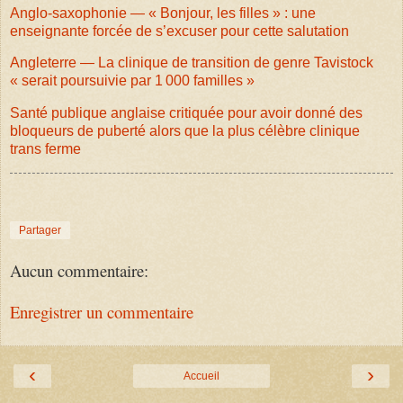
Anglo-saxophonie — « Bonjour, les filles » : une
enseignante forcée de s’excuser pour cette salutation
Angleterre — La clinique de transition de genre Tavistock
« serait poursuivie par 1 000 familles »
Santé publique anglaise critiquée pour avoir donné des
bloqueurs de puberté alors que la plus célèbre clinique
trans ferme
Partager
Aucun commentaire:
Enregistrer un commentaire
‹
›
Accueil