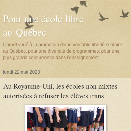
Pour une école libre
au Québec
Carnet voué à la promotion d'une véritable liberté scolaire
au Québec, pour une diversité de programmes, pour une
plus grande concurrence dans l'enseignement.
lundi 22 mai 2023
Au Royaume-Uni, les écoles non mixtes
autorisées à refuser les élèves trans