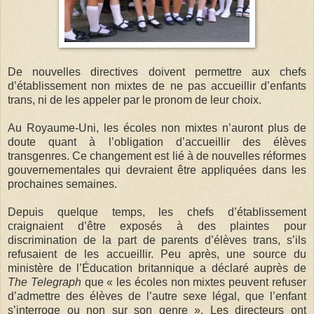
De nouvelles directives doivent permettre aux chefs
d’établissement non mixtes de ne pas accueillir d’enfants
trans, ni de les appeler par le pronom de leur choix.
Au Royaume-Uni, les écoles non mixtes n’auront plus de
doute quant à l’obligation d’accueillir des élèves
transgenres. Ce changement est lié à de nouvelles réformes
gouvernementales qui devraient être appliquées dans les
prochaines semaines.
Depuis quelque temps, les chefs d’établissement
craignaient d’être exposés à des plaintes pour
discrimination de la part de parents d’élèves trans, s’ils
refusaient de les accueillir. Peu après, une source du
ministère de l’Éducation britannique a déclaré auprès de
The Telegraph
que « les écoles non mixtes peuvent refuser
d’admettre des élèves de l’autre sexe légal, que l’enfant
s’interroge ou non sur son genre ». Les directeurs ont