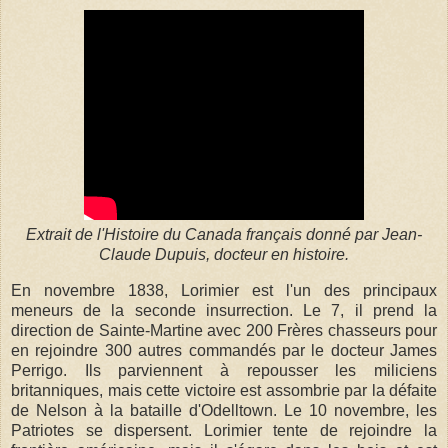
Extrait de l'Histoire du Canada français donné par Jean-
Claude Dupuis, docteur en histoire.
En novembre 1838, Lorimier est l'un des principaux
meneurs de la seconde insurrection. Le 7, il prend la
direction de Sainte-Martine avec 200 Frères chasseurs pour
en rejoindre 300 autres commandés par le docteur James
Perrigo. Ils parviennent à repousser les miliciens
britanniques, mais cette victoire est assombrie par la défaite
de Nelson à la bataille d'Odelltown. Le 10 novembre, les
Patriotes se dispersent. Lorimier tente de rejoindre la