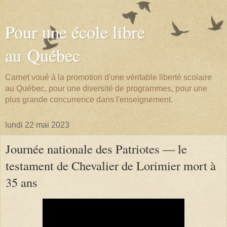
Pour une école libre
au Québec
Carnet voué à la promotion d'une véritable liberté scolaire
au Québec, pour une diversité de programmes, pour une
plus grande concurrence dans l'enseignement.
lundi 22 mai 2023
Journée nationale des Patriotes — le
testament de Chevalier de Lorimier mort à
35 ans