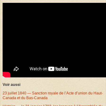
Voir aussi
23 juillet 1840 — Sanction royale de l’Acte d’union du Haut-
Canada et du Bas-Canada