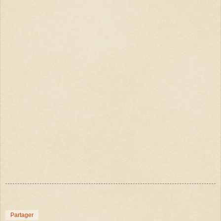
Partager