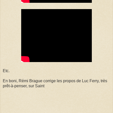
Etc.
En boni, Rémi Brague corrige les propos de Luc Ferry, très
prêt-à-penser, sur Saint