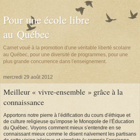
Pour une école libre
au Québec
Carnet voué à la promotion d'une véritable liberté scolaire
au Québec, pour une diversité de programmes, pour une
plus grande concurrence dans l'enseignement.
mercredi 29 août 2012
Meilleur « vivre-ensemble » grâce à la
connaissance
Apportons notre pierre à l'édification du cours d'éthique et
de culture religieuse qu'impose le Monopole de l'Éducation
du Québec. Voyons comment mieux s'entendre en se
connaissant mieux comme le disent naïvement les partisans