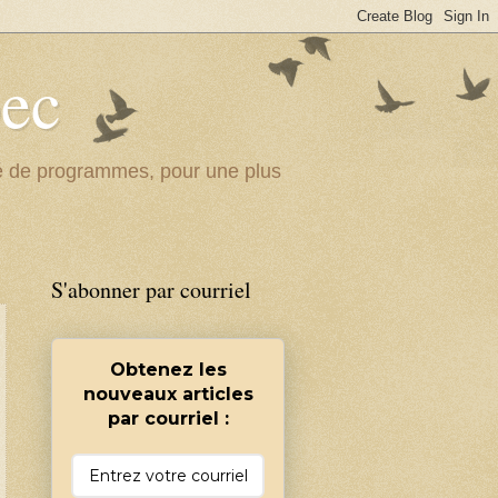
bec
ité de programmes, pour une plus
S'abonner par courriel
Obtenez les
nouveaux articles
par courriel :