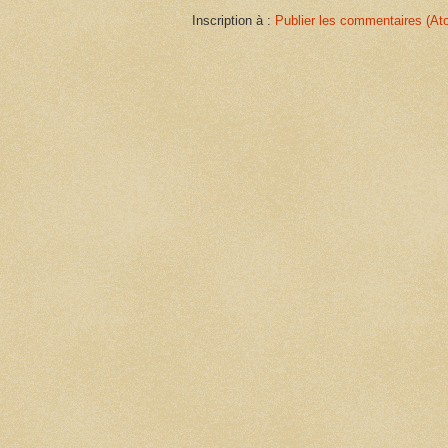
Inscription à :
Publier les commentaires (At