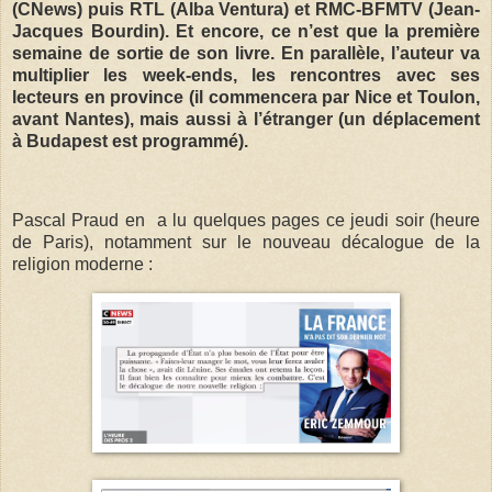
(CNews) puis RTL (Alba Ventura) et RMC-BFMTV (Jean-
Jacques Bourdin). Et encore, ce n’est que la première
semaine de sortie de son livre. En parallèle, l’auteur va
multiplier les week-ends, les rencontres avec ses
lecteurs en province (il commencera par Nice et Toulon,
avant Nantes), mais aussi à l’étranger (un déplacement
à Budapest est programmé).
Pascal Praud en a lu quelques pages ce jeudi soir (heure
de Paris), notamment sur le nouveau décalogue de la
religion moderne :