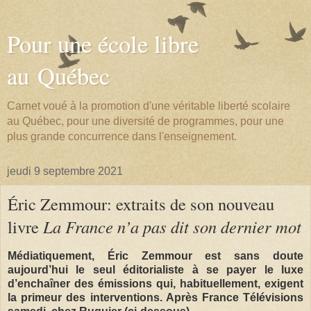
Pour une école libre
au Québec
Carnet voué à la promotion d'une véritable liberté scolaire
au Québec, pour une diversité de programmes, pour une
plus grande concurrence dans l'enseignement.
jeudi 9 septembre 2021
Éric Zemmour: extraits de son nouveau
livre
La France n’a pas dit son dernier mot
Médiatiquement, Éric Zemmour est sans doute
aujourd’hui le seul éditorialiste à se payer le luxe
d’enchaîner des émissions qui, habituellement, exigent
la primeur des interventions. Après France Télévisions