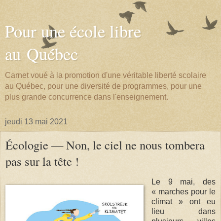
Pour une école libre
au Québec
Carnet voué à la promotion d'une véritable liberté scolaire
au Québec, pour une diversité de programmes, pour une
plus grande concurrence dans l'enseignement.
jeudi 13 mai 2021
Écologie — Non, le ciel ne nous tombera
pas sur la tête !
Le 9 mai, des
« marches pour le
climat » ont eu
lieu dans