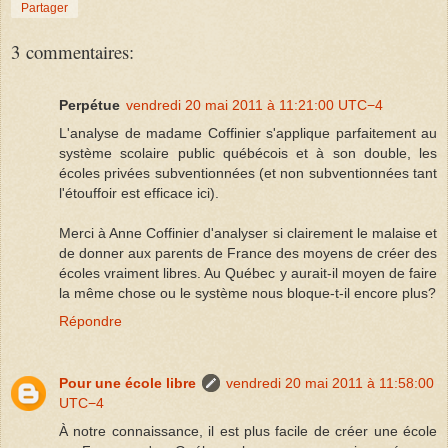
Partager
3 commentaires:
Perpétue
vendredi 20 mai 2011 à 11:21:00 UTC−4
L'analyse de madame Coffinier s'applique parfaitement au
système scolaire public québécois et à son double, les
écoles privées subventionnées (et non subventionnées tant
l'étouffoir est efficace ici).
Merci à Anne Coffinier d'analyser si clairement le malaise et
de donner aux parents de France des moyens de créer des
écoles vraiment libres. Au Québec y aurait-il moyen de faire
la même chose ou le système nous bloque-t-il encore plus?
Répondre
Pour une école libre
vendredi 20 mai 2011 à 11:58:00
UTC−4
À notre connaissance, il est plus facile de créer une école