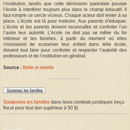
l’institution, tandis que cette démission parentale pousse
l’école à interférer toujours plus dans le champ éducatif. Il
faut rompre ce cercle vicieux. Chaque acteur doit rester à sa
place. L’école est là pour instruire. Aux parents d’éduquer.
L’école et les parents doivent reconnaître et conforter l’un
l’autre leur autorité. L’école ne doit pas se mêler du for
intérieur et les familles, à partir du moment où elles
choisissent de scolariser leur enfant dans telle école,
doivent tout faire pour conforter et respecter l’autorité des
professeurs et de l’institution en général.
Source :
Belle et rebelle
Soutenez les familles
Soutenons les familles
dans leurs combats juridiques (reçu
fiscal pour tout don supérieur à 50 $)