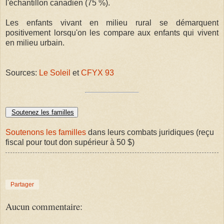
l'échantillon canadien (75 %).
Les enfants vivant en milieu rural se démarquent
positivement lorsqu'on les compare aux enfants qui vivent
en milieu urbain.
Sources:
Le Soleil
et
CFYX 93
Soutenez les familles
Soutenons les familles
dans leurs combats juridiques (reçu
fiscal pour tout don supérieur à 50 $)
Partager
Aucun commentaire: