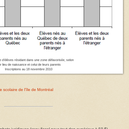
 d’élèves résidant dans une zone défavorisée, selon
ur lieu de naissance et celui de leurs parents
Inscriptions au 18 novembre 2010
 scolaire de l'île de Montréal