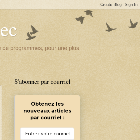
bec
ité de programmes, pour une plus
S'abonner par courriel
Obtenez les
nouveaux articles
par courriel :