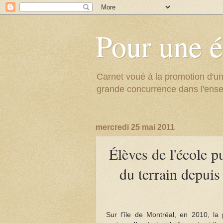
Pour une é
Carnet voué à la promotion d'un
grande concurrence dans l'ens
mercredi 25 mai 2011
Élèves de l'école p
du terrain depuis
Sur l’île de Montréal, en 2010, la