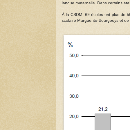
langue maternelle. Dans certains étab
À la CSDM, 69 écoles ont plus de 50
scolaire Marguerite-Bourgeoys et de 3