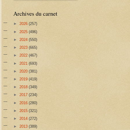
Archives du carnet
►
2026
(257)
►
2025
(496)
►
2024
(550)
►
2023
(665)
►
2022
(467)
►
2021
(693)
►
2020
(381)
►
2019
(419)
►
2018
(349)
►
2017
(234)
►
2016
(280)
►
2015
(321)
►
2014
(272)
►
2013
(389)