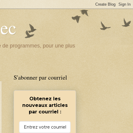
bec
ité de programmes, pour une plus
S'abonner par courriel
Obtenez les
nouveaux articles
par courriel :