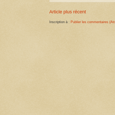
Article plus récent
Inscription à :
Publier les commentaires (At