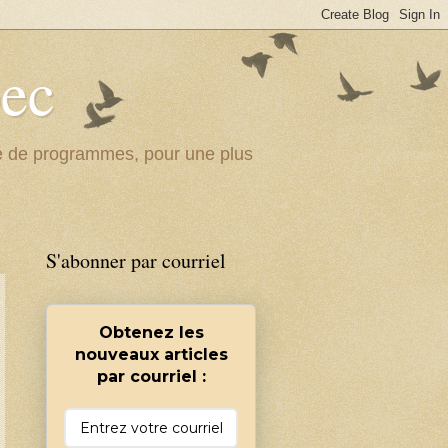
bec
ité de programmes, pour une plus
S'abonner par courriel
Obtenez les
nouveaux articles
par courriel :