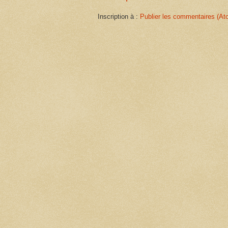
Inscription à :
Publier les commentaires (At