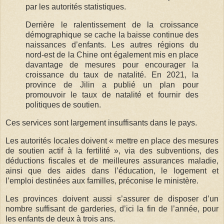
par les autorités statistiques.
Derrière le ralentissement de la croissance
démographique se cache la baisse continue des
naissances d’enfants. Les autres régions du
nord-est de la Chine ont également mis en place
davantage de mesures pour encourager la
croissance du taux de natalité. En 2021, la
province de Jilin a publié un plan pour
promouvoir le taux de natalité et fournir des
politiques de soutien.
Ces services sont largement insuffisants dans le pays.
Les autorités locales doivent « mettre en place des mesures
de soutien actif à la fertilité », via des subventions, des
déductions fiscales et de meilleures assurances maladie,
ainsi que des aides dans l’éducation, le logement et
l’emploi destinées aux familles, préconise le ministère.
Les provinces doivent aussi s’assurer de disposer d’un
nombre suffisant de garderies, d’ici la fin de l’année, pour
les enfants de deux à trois ans.