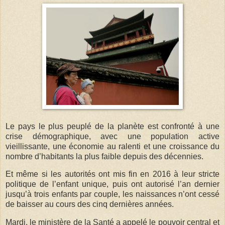
Le pays le plus peuplé de la planète est confronté à une
crise démographique, avec une population active
vieillissante, une économie au ralenti et une croissance du
nombre d’habitants la plus faible depuis des décennies.
Et même si les autorités ont mis fin en 2016 à leur stricte
politique de l’enfant unique, puis ont autorisé l’an dernier
jusqu’à trois enfants par couple, les naissances n’ont cessé
de baisser au cours des cinq dernières années.
Mardi, le ministère de la Santé a appelé le pouvoir central et