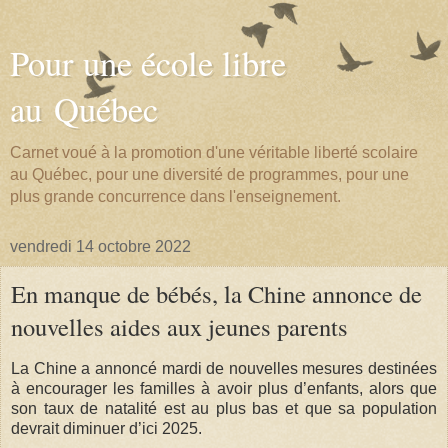
Pour une école libre
au Québec
Carnet voué à la promotion d'une véritable liberté scolaire
au Québec, pour une diversité de programmes, pour une
plus grande concurrence dans l'enseignement.
vendredi 14 octobre 2022
En manque de bébés, la Chine annonce de
nouvelles aides aux jeunes parents
La Chine a annoncé mardi de nouvelles mesures destinées
à encourager les familles à avoir plus d’enfants, alors que
son taux de natalité est au plus bas et que sa population
devrait diminuer d’ici 2025.