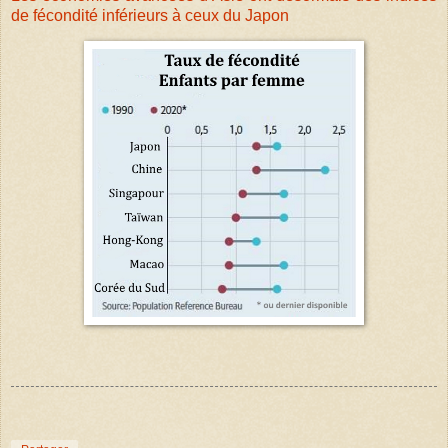
de fécondité inférieurs à ceux du Japon