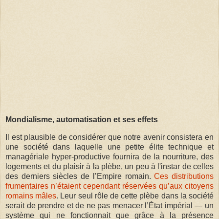
Mondialisme, automatisation et ses effets
Il est plausible de considérer que notre avenir consistera en
une société dans laquelle une petite élite technique et
managériale hyper-productive fournira de la nourriture, des
logements et du plaisir à la plèbe, un peu à l'instar de celles
des derniers siècles de l’Empire romain.
Ces distributions
frumentaires n’étaient cependant réservées qu’aux citoyens
romains mâles
. Leur seul rôle de cette plèbe dans la société
serait de prendre et de ne pas menacer l’État impérial — un
système qui ne fonctionnait que grâce à la présence