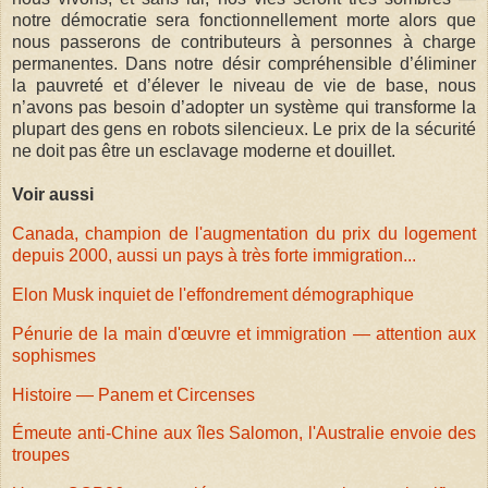
notre démocratie sera fonctionnellement morte alors que
nous passerons de contributeurs à personnes à charge
permanentes. Dans notre désir compréhensible d’éliminer
la pauvreté et d’élever le niveau de vie de base, nous
n’avons pas besoin d’adopter un système qui transforme la
plupart des gens en robots silencieux. Le prix de la sécurité
ne doit pas être un esclavage moderne et douillet.
Voir aussi
Canada, champion de l'augmentation du prix du logement
depuis 2000, aussi un pays à très forte immigration...
Elon Musk inquiet de l'effondrement démographique
Pénurie de la main d'œuvre et immigration — attention aux
sophismes
Histoire — Panem et Circenses
Émeute anti-Chine aux îles Salomon, l'Australie envoie des
troupes