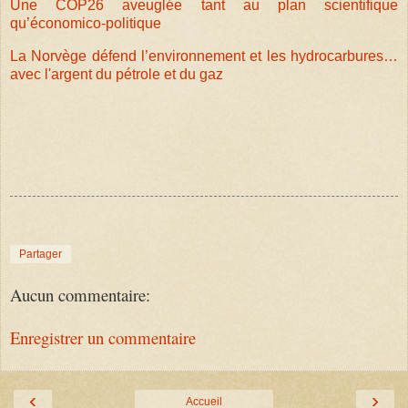
Une COP26 aveuglée tant au plan scientifique
qu’économico-politique
La Norvège défend l’environnement et les hydrocarbures…
avec l'argent du pétrole et du gaz
Partager
Aucun commentaire:
Enregistrer un commentaire
‹
›
Accueil