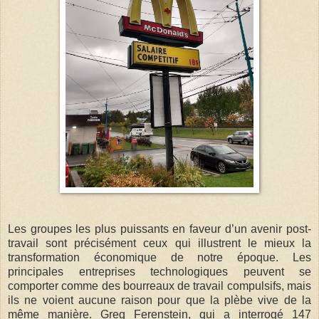
Les groupes les plus puissants en faveur d’un avenir post-
travail sont précisément ceux qui illustrent le mieux la
transformation économique de notre époque. Les
principales entreprises technologiques peuvent se
comporter comme des bourreaux de travail compulsifs, mais
ils ne voient aucune raison pour que la plèbe vive de la
même manière. Greg Ferenstein, qui a interrogé 147