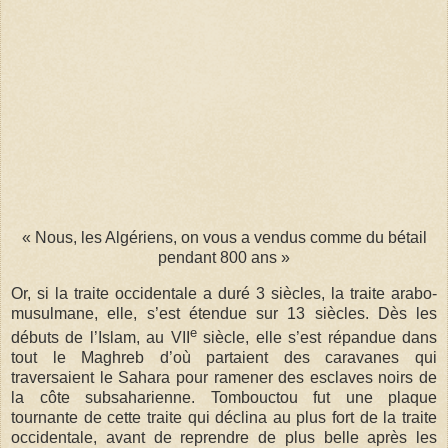
« Nous, les Algériens, on vous a vendus comme du bétail
pendant 800 ans »
Or, si la traite occidentale a duré 3 siècles, la traite arabo-
musulmane, elle, s’est étendue sur 13 siècles. Dès les
e
débuts de l’Islam, au VII
siècle, elle s’est répandue dans
tout le Maghreb d’où partaient des caravanes qui
traversaient le Sahara pour ramener des esclaves noirs de
la côte subsaharienne. Tombouctou fut une plaque
tournante de cette traite qui déclina au plus fort de la traite
occidentale, avant de reprendre de plus belle après les