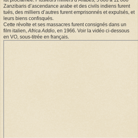
Zanzibaris d’ascendance arabe et des civils indiens furent
tués, des milliers d’autres furent emprisonnés et expulsés, et
leurs biens confisqués.
Cette révolte et ses massacres furent consignés dans un
film italien,
Africa Addio
, en 1966. Voir la vidéo ci-dessous
en VO, sous-titrée en français.