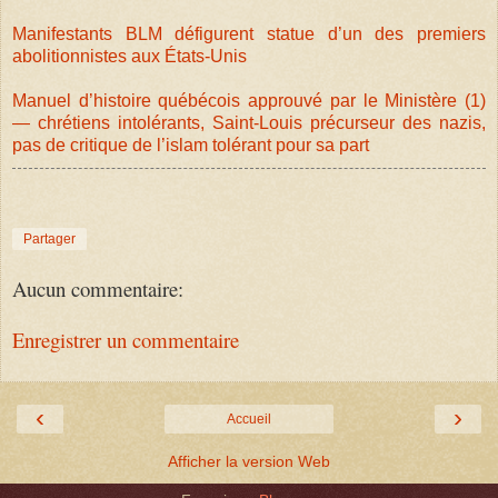
Manifestants BLM défigurent statue d’un des premiers
abolitionnistes aux États-Unis
Manuel d’histoire québécois approuvé par le Ministère (1)
— chrétiens intolérants, Saint-Louis précurseur des nazis,
pas de critique de l’islam tolérant pour sa part
Partager
Aucun commentaire:
Enregistrer un commentaire
‹
›
Accueil
Afficher la version Web