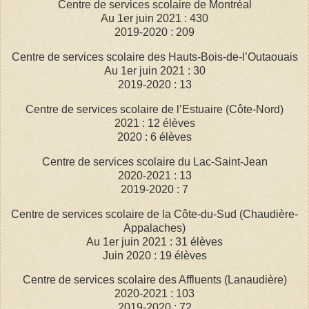
Centre de services scolaire de Montréal
Au 1er juin 2021 : 430
2019-2020 : 209
Centre de services scolaire des Hauts-Bois-de-l’Outaouais
Au 1er juin 2021 : 30
2019-2020 : 13
Centre de services scolaire de l’Estuaire (Côte-Nord)
2021 : 12 élèves
2020 : 6 élèves
Centre de services scolaire du Lac-Saint-Jean
2020-2021 : 13
2019-2020 : 7
Centre de services scolaire de la Côte-du-Sud (Chaudière-
Appalaches)
Au 1er juin 2021 : 31 élèves
Juin 2020 : 19 élèves
Centre de services scolaire des Affluents (Lanaudière)
2020-2021 : 103
2019-2020 : 72