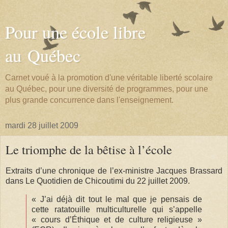
Pour une école libre
au Québec
Carnet voué à la promotion d'une véritable liberté scolaire
au Québec, pour une diversité de programmes, pour une
plus grande concurrence dans l'enseignement.
mardi 28 juillet 2009
Le triomphe de la bêtise à l’école
Extraits d’une chronique de l’ex-ministre Jacques Brassard
dans Le Quotidien de Chicoutimi du 22 juillet 2009.
« J’ai déjà dit tout le mal que je pensais de
cette ratatouille multiculturelle qui s’appelle
« cours d’Éthique et de culture religieuse »