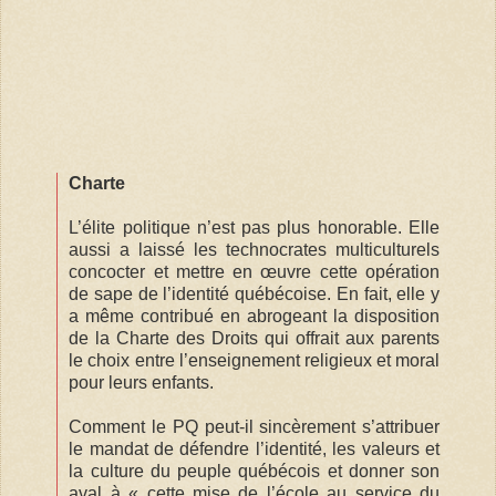
Charte
L’élite politique n’est pas plus honorable. Elle
aussi a laissé les technocrates multiculturels
concocter et mettre en œuvre cette opération
de sape de l’identité québécoise. En fait, elle y
a même contribué en abrogeant la disposition
de la Charte des Droits qui offrait aux parents
le choix entre l’enseignement religieux et moral
pour leurs enfants.
Comment le PQ peut-il sincèrement s’attribuer
le mandat de défendre l’identité, les valeurs et
la culture du peuple québécois et donner son
aval à « cette mise de l’école au service du