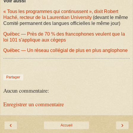
Voir aussi
« Tous les programmes qui continussent », dixit Robert
Haché, recteur de la Laurentian University
(devant le même
Comité permanent des langues officielles le même jour)
Québec — Près de 70 % des francophones veulent que la
loi 101 s'applique aux cégeps
Québec — Un réseau collégial de plus en plus anglophone
Partager
Aucun commentaire:
Enregistrer un commentaire
‹
›
Accueil