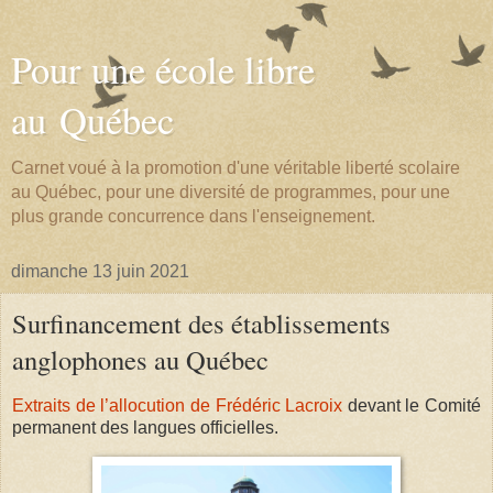
Pour une école libre
au Québec
Carnet voué à la promotion d'une véritable liberté scolaire
au Québec, pour une diversité de programmes, pour une
plus grande concurrence dans l'enseignement.
dimanche 13 juin 2021
Surfinancement des établissements
anglophones au Québec
Extraits de l’allocution de Frédéric Lacroix
devant le Comité
permanent des langues officielles.