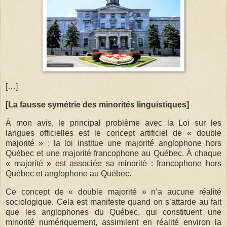
[…]
[La fausse symétrie des minorités linguistiques]
À mon avis, le principal problème avec la Loi sur les
langues officielles est le concept artificiel de « double
majorité » : la loi institue une majorité anglophone hors
Québec et une majorité francophone au Québec. À chaque
« majorité » est associée sa minorité : francophone hors
Québec et anglophone au Québec.
Ce concept de « double majorité » n’a aucune réalité
sociologique. Cela est manifeste quand on s’attarde au fait
que les anglophones du Québec, qui constituent une
minorité numériquement, assimilent en réalité environ la