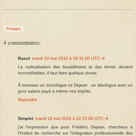
Partager
4 commentaires:
Raoul
mardi 10 mai 2016 à 18:31:00 UTC−4
La radicalisation des bouddhistes et des Amish devient
incrontôlables, il faut faire quelque chose.
À nouveau un sociologue ce Dejean : un idéologue avec un
gros salaire payé à même nos impôts.
Répondre
Simplet
mardi 10 mai 2016 à 22:21:00 UTC−4
j'ai l'impression que pour Frédéric Dejean, chercheur à
l’Institut de recherche sur l’intégration professionnelle des