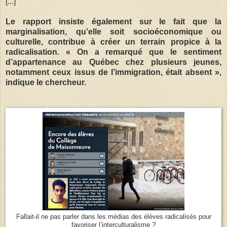
[...]
Le rapport insiste également sur le fait que la
marginalisation, qu’elle soit socioéconomique ou
culturelle, contribue à créer un terrain propice à la
radicalisation. « On a remarqué que le sentiment
d’appartenance au Québec chez plusieurs jeunes,
notamment ceux issus de l’immigration, était absent »,
indique le chercheur.
Fallait-il ne pas parler dans les médias des élèves radicalisés pour
favoriser l’interculturalisme ?