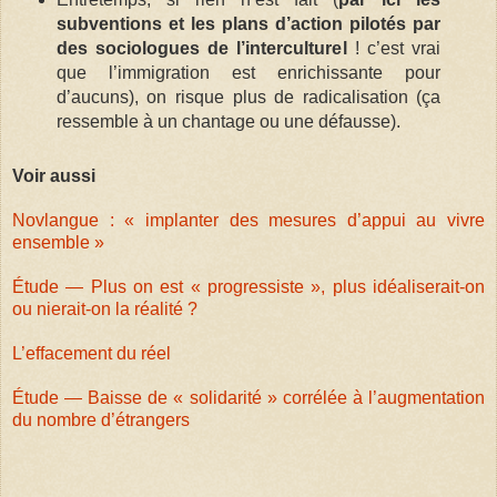
subventions et les plans d’action pilotés par
des sociologues de l’interculturel
! c’est vrai
que l’immigration est enrichissante pour
d’aucuns), on risque plus de radicalisation (ça
ressemble à un chantage ou une défausse).
Voir aussi
Novlangue : « implanter des mesures d’appui au vivre
ensemble »
Étude — Plus on est « progressiste », plus idéaliserait-on
ou nierait-on la réalité ?
L’effacement du réel
Étude — Baisse de « solidarité » corrélée à l’augmentation
du nombre d’étrangers