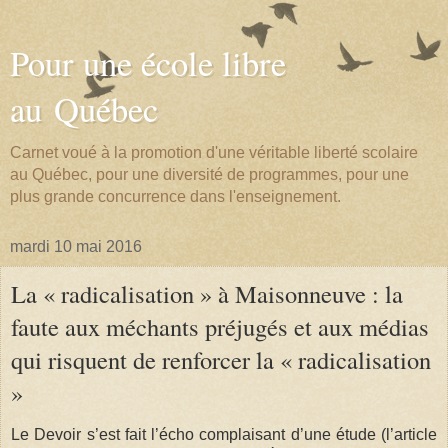
Pour une école libre
au Québec
Carnet voué à la promotion d'une véritable liberté scolaire
au Québec, pour une diversité de programmes, pour une
plus grande concurrence dans l'enseignement.
mardi 10 mai 2016
La « radicalisation » à Maisonneuve : la
faute aux méchants préjugés et aux médias
qui risquent de renforcer la « radicalisation
»
Le Devoir s’est fait l’écho complaisant d’une étude (l’article