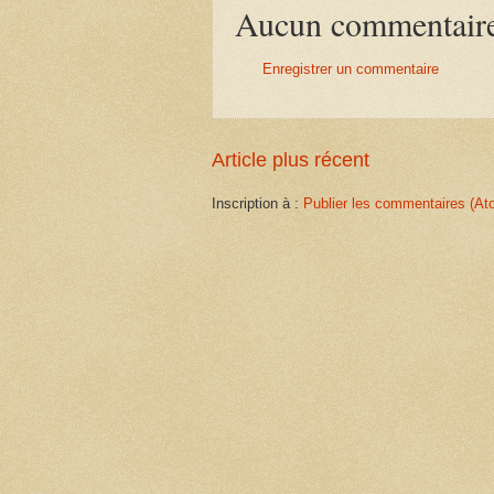
Aucun commentair
Enregistrer un commentaire
Article plus récent
Inscription à :
Publier les commentaires (At