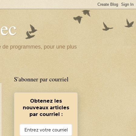
bec
ité de programmes, pour une plus
S'abonner par courriel
Obtenez les
nouveaux articles
par courriel :