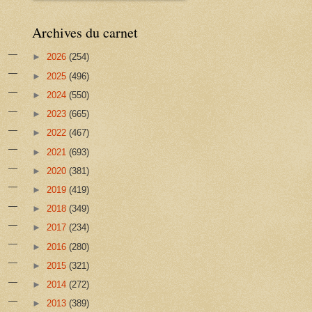
Archives du carnet
►
2026
(254)
►
2025
(496)
►
2024
(550)
►
2023
(665)
►
2022
(467)
►
2021
(693)
►
2020
(381)
►
2019
(419)
►
2018
(349)
►
2017
(234)
►
2016
(280)
►
2015
(321)
►
2014
(272)
►
2013
(389)