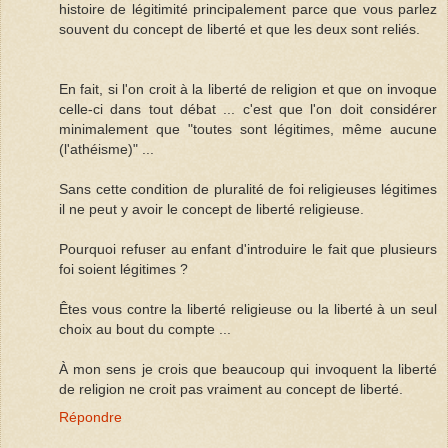
histoire de légitimité principalement parce que vous parlez
souvent du concept de liberté et que les deux sont reliés.
En fait, si l'on croit à la liberté de religion et que on invoque
celle-ci dans tout débat ... c'est que l'on doit considérer
minimalement que "toutes sont légitimes, même aucune
(l'athéisme)" ...
Sans cette condition de pluralité de foi religieuses légitimes
il ne peut y avoir le concept de liberté religieuse.
Pourquoi refuser au enfant d'introduire le fait que plusieurs
foi soient légitimes ?
Êtes vous contre la liberté religieuse ou la liberté à un seul
choix au bout du compte ...
À mon sens je crois que beaucoup qui invoquent la liberté
de religion ne croit pas vraiment au concept de liberté.
Répondre