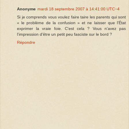
Anonyme
mardi 18 septembre 2007 à 14:41:00 UTC−4
Si je comprends vous voulez faire taire les parents qui sont
« le problème de la confusion » et ne laisser que l'État
exprimer la vraie foie. C'est cela ? Vous n'avez pas
l'impression d'être un petit peu fasciste sur le bord ?
Répondre