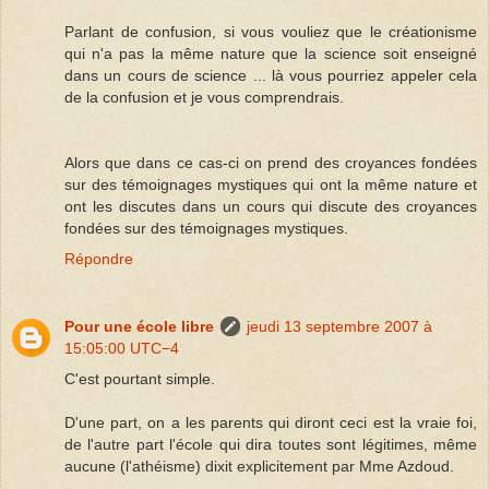
Parlant de confusion, si vous vouliez que le créationisme
qui n'a pas la même nature que la science soit enseigné
dans un cours de science ... là vous pourriez appeler cela
de la confusion et je vous comprendrais.
Alors que dans ce cas-ci on prend des croyances fondées
sur des témoignages mystiques qui ont la même nature et
ont les discutes dans un cours qui discute des croyances
fondées sur des témoignages mystiques.
Répondre
Pour une école libre
jeudi 13 septembre 2007 à
15:05:00 UTC−4
C'est pourtant simple.
D'une part, on a les parents qui diront ceci est la vraie foi,
de l'autre part l'école qui dira toutes sont légitimes, même
aucune (l'athéisme) dixit explicitement par Mme Azdoud.