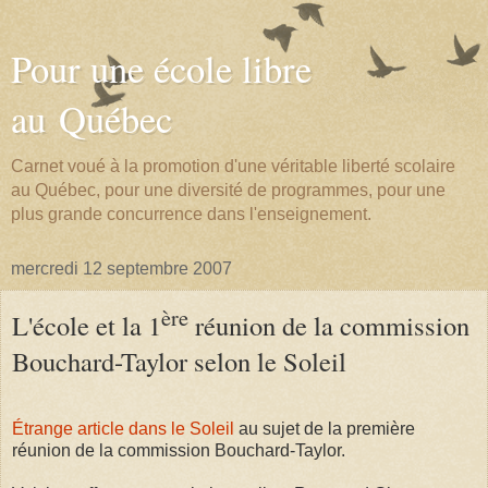
Pour une école libre
au Québec
Carnet voué à la promotion d'une véritable liberté scolaire
au Québec, pour une diversité de programmes, pour une
plus grande concurrence dans l'enseignement.
mercredi 12 septembre 2007
ère
L'école et la 1
réunion de la commission
Bouchard-Taylor selon le Soleil
Étrange article dans le Soleil
au sujet de la première
réunion de la commission Bouchard-Taylor.