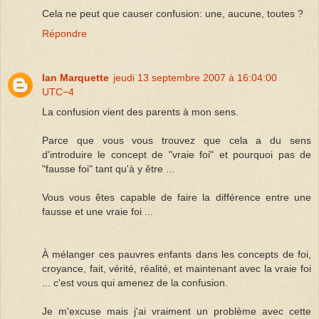
Cela ne peut que causer confusion: une, aucune, toutes ?
Répondre
Ian Marquette
jeudi 13 septembre 2007 à 16:04:00
UTC−4
La confusion vient des parents à mon sens.
Parce que vous vous trouvez que cela a du sens
d'introduire le concept de "vraie foi" et pourquoi pas de
"fausse foi" tant qu'à y être ...
Vous vous êtes capable de faire la différence entre une
fausse et une vraie foi ...
À mélanger ces pauvres enfants dans les concepts de foi,
croyance, fait, vérité, réalité, et maintenant avec la vraie foi
... c'est vous qui amenez de la confusion.
Je m'excuse mais j'ai vraiment un problème avec cette