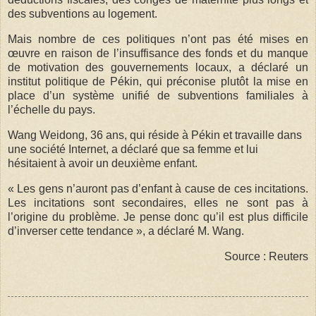
des subventions au logement.
Mais nombre de ces politiques n’ont pas été mises en
œuvre en raison de l’insuffisance des fonds et du manque
de motivation des gouvernements locaux, a déclaré un
institut politique de Pékin, qui préconise plutôt la mise en
place d’un système unifié de subventions familiales à
l’échelle du pays.
Wang Weidong, 36 ans, qui réside à Pékin et travaille dans
une société Internet, a déclaré que sa femme et lui
hésitaient à avoir un deuxième enfant.
« Les gens n’auront pas d’enfant à cause de ces incitations.
Les incitations sont secondaires, elles ne sont pas à
l’origine du problème. Je pense donc qu’il est plus difficile
d’inverser cette tendance », a déclaré M. Wang.
Source : Reuters