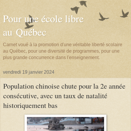
Pour une école libre
au Québec
Carnet voué à la promotion d'une véritable liberté scolaire
au Québec, pour une diversité de programmes, pour une
plus grande concurrence dans l'enseignement.
vendredi 19 janvier 2024
Population chinoise chute pour la 2e année
consécutive, avec un taux de natalité
historiquement bas