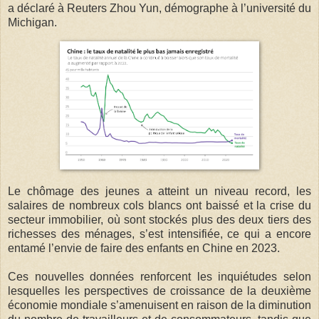
a déclaré à Reuters Zhou Yun, démographe à l’université du
Michigan.
Le chômage des jeunes a atteint un niveau record, les
salaires de nombreux cols blancs ont baissé et la crise du
secteur immobilier, où sont stockés plus des deux tiers des
richesses des ménages, s’est intensifiée, ce qui a encore
entamé l’envie de faire des enfants en Chine en 2023.
Ces nouvelles données renforcent les inquiétudes selon
lesquelles les perspectives de croissance de la deuxième
économie mondiale s’amenuisent en raison de la diminution