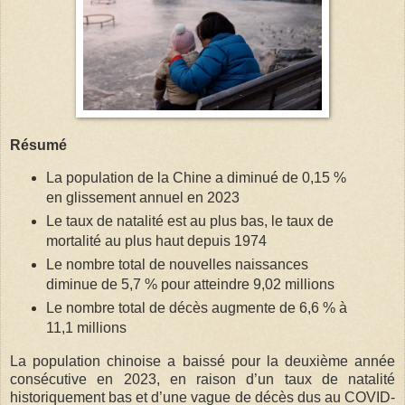
Résumé
La population de la Chine a diminué de 0,15 %
en glissement annuel en 2023
Le taux de natalité est au plus bas, le taux de
mortalité au plus haut depuis 1974
Le nombre total de nouvelles naissances
diminue de 5,7 % pour atteindre 9,02 millions
Le nombre total de décès augmente de 6,6 % à
11,1 millions
La population chinoise a baissé pour la deuxième année
consécutive en 2023, en raison d’un taux de natalité
historiquement bas et d’une vague de décès dus au COVID-