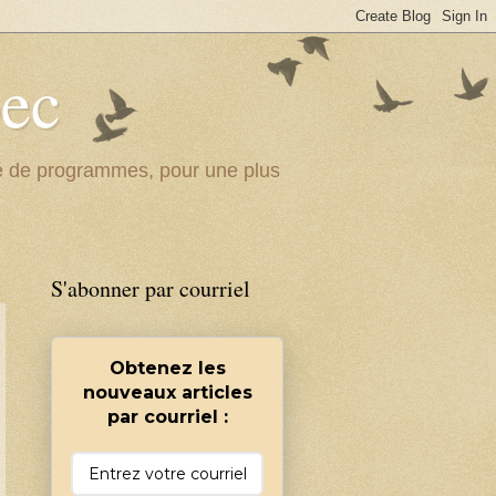
bec
ité de programmes, pour une plus
S'abonner par courriel
Obtenez les
nouveaux articles
par courriel :