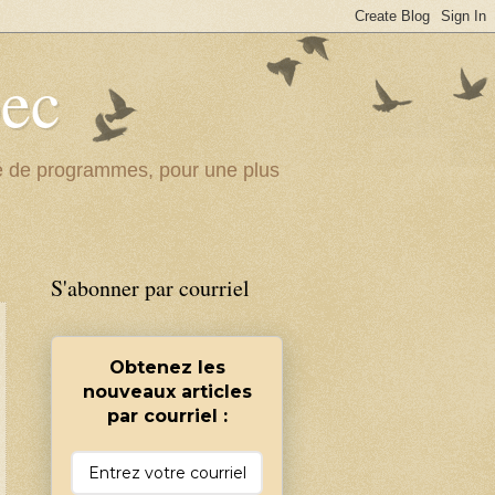
bec
ité de programmes, pour une plus
S'abonner par courriel
Obtenez les
nouveaux articles
par courriel :