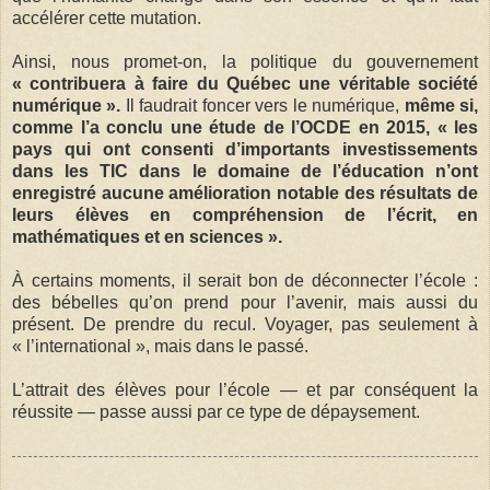
accélérer cette mutation.
Ainsi, nous promet-on, la politique du gouvernement
« contribuera à faire du Québec une véritable société
numérique ».
Il faudrait foncer vers le numérique,
même si,
comme l’a conclu une étude de l’OCDE en 2015, « les
pays qui ont consenti d’importants investissements
dans les TIC dans le domaine de l’éducation n’ont
enregistré aucune amélioration notable des résultats de
leurs élèves en compréhension de l’écrit, en
mathématiques et en sciences ».
À certains moments, il serait bon de déconnecter l’école :
des bébelles qu’on prend pour l’avenir, mais aussi du
présent. De prendre du recul. Voyager, pas seulement à
« l’international », mais dans le passé.
L’attrait des élèves pour l’école — et par conséquent la
réussite — passe aussi par ce type de dépaysement.