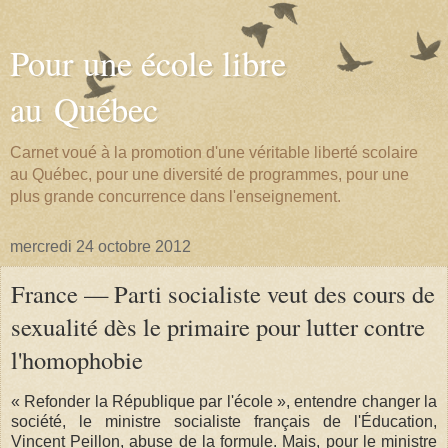
Pour une école libre
au Québec
Carnet voué à la promotion d'une véritable liberté scolaire
au Québec, pour une diversité de programmes, pour une
plus grande concurrence dans l'enseignement.
mercredi 24 octobre 2012
France — Parti socialiste veut des cours de
sexualité dès le primaire pour lutter contre
l'homophobie
« Refonder la République par l'école », entendre changer la
société, le ministre socialiste français de l'Éducation,
Vincent Peillon, abuse de la formule. Mais, pour le ministre