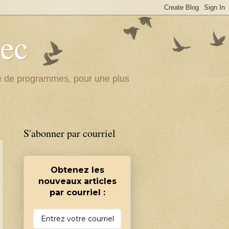
bec
ité de programmes, pour une plus
S'abonner par courriel
Obtenez les
nouveaux articles
par courriel :