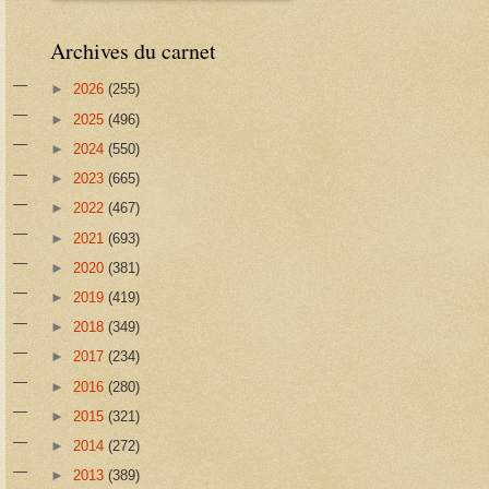
Archives du carnet
►
2026
(255)
►
2025
(496)
►
2024
(550)
►
2023
(665)
►
2022
(467)
►
2021
(693)
►
2020
(381)
►
2019
(419)
►
2018
(349)
►
2017
(234)
►
2016
(280)
►
2015
(321)
►
2014
(272)
►
2013
(389)