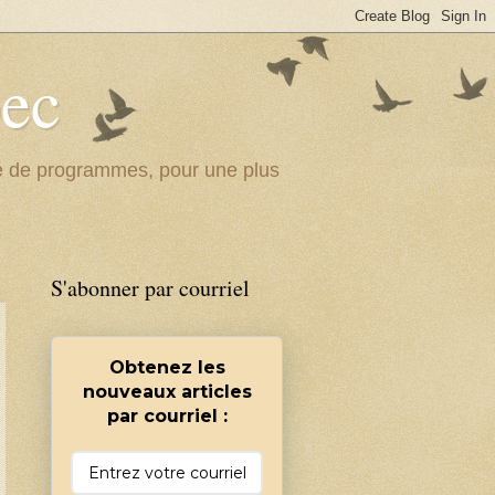
bec
ité de programmes, pour une plus
S'abonner par courriel
Obtenez les
nouveaux articles
par courriel :