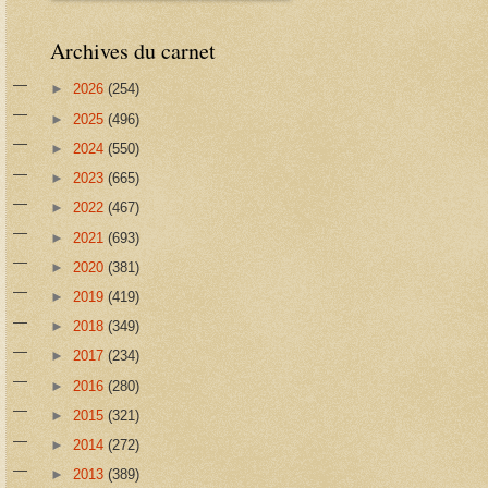
Archives du carnet
►
2026
(254)
►
2025
(496)
►
2024
(550)
►
2023
(665)
►
2022
(467)
►
2021
(693)
►
2020
(381)
►
2019
(419)
►
2018
(349)
►
2017
(234)
►
2016
(280)
►
2015
(321)
►
2014
(272)
►
2013
(389)