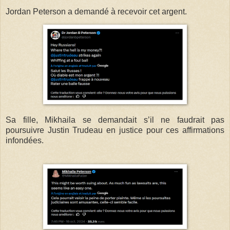
Jordan Peterson a demandé à recevoir cet argent.
Sa fille, Mikhaila se demandait s’il ne faudrait pas
poursuivre Justin Trudeau en justice pour ces affirmations
infondées.