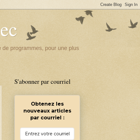
bec
ité de programmes, pour une plus
S'abonner par courriel
Obtenez les
nouveaux articles
par courriel :