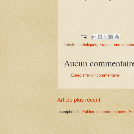
Labels:
catholiques
,
France
,
immigration
Aucun commentair
Enregistrer un commentaire
Article plus récent
Inscription à :
Publier les commentaires (At