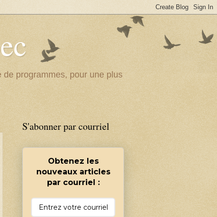
bec
ité de programmes, pour une plus
S'abonner par courriel
Obtenez les
nouveaux articles
par courriel :