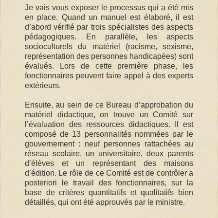
Je vais vous exposer le processus qui a été mis
en place. Quand un manuel est élaboré, il est
d’abord vérifié par trois spécialistes des aspects
pédagogiques. En parallèle, les aspects
socioculturels du matériel (racisme, sexisme,
représentation des personnes handicapées) sont
évalués. Lors de cette première phase, les
fonctionnaires peuvent faire appel à des experts
extérieurs.
Ensuite, au sein de ce Bureau d’approbation du
matériel didactique, on trouve un Comité sur
l’évaluation des ressources didactiques. Il est
composé de 13 personnalités nommées par le
gouvernement : neuf personnes rattachées au
réseau scolaire, un universitaire, deux parents
d’élèves et un représentant des maisons
d’édition. Le rôle de ce Comité est de contrôler a
posteriori le travail des fonctionnaires, sur la
base de critères quantitatifs et qualitatifs bien
détaillés, qui ont été approuvés par le ministre.