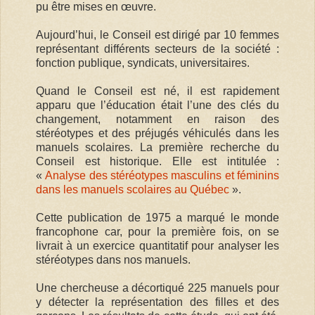
pu être mises en œuvre.
Aujourd’hui, le Conseil est dirigé par 10 femmes
représentant différents secteurs de la société :
fonction publique, syndicats, universitaires.
Quand le Conseil est né, il est rapidement
apparu que l’éducation était l’une des clés du
changement, notamment en raison des
stéréotypes et des préjugés véhiculés dans les
manuels scolaires. La première recherche du
Conseil est historique. Elle est intitulée :
«
Analyse des stéréotypes masculins et féminins
dans les manuels scolaires au Québec
».
Cette publication de 1975 a marqué le monde
francophone car, pour la première fois, on se
livrait à un exercice quantitatif pour analyser les
stéréotypes dans nos manuels.
Une chercheuse a décortiqué 225 manuels pour
y détecter la représentation des filles et des