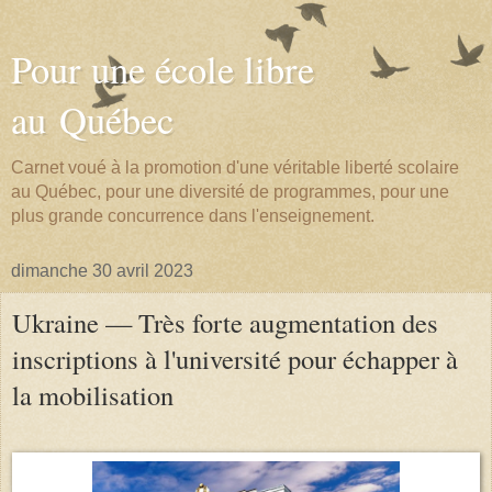
Pour une école libre
au Québec
Carnet voué à la promotion d'une véritable liberté scolaire
au Québec, pour une diversité de programmes, pour une
plus grande concurrence dans l'enseignement.
dimanche 30 avril 2023
Ukraine — Très forte augmentation des
inscriptions à l'université pour échapper à
la mobilisation