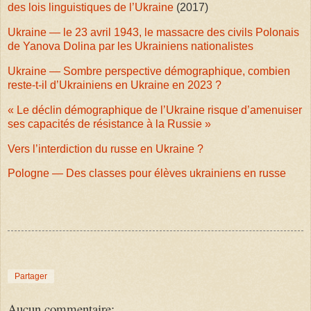
des lois linguistiques de l’Ukraine
(2017)
Ukraine — le 23 avril 1943, le massacre des civils Polonais
de Yanova Dolina par les Ukrainiens nationalistes
Ukraine — Sombre perspective démographique, combien
reste-t-il d’Ukrainiens en Ukraine en 2023 ?
« Le déclin démographique de l’Ukraine risque d’amenuiser
ses capacités de résistance à la Russie »
Vers l’interdiction du russe en Ukraine ?
Pologne — Des classes pour élèves ukrainiens en russe
Partager
Aucun commentaire: