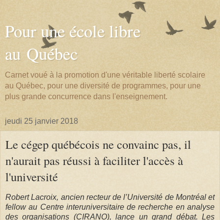
Pour une école libre
au Québec
Carnet voué à la promotion d'une véritable liberté scolaire
au Québec, pour une diversité de programmes, pour une
plus grande concurrence dans l'enseignement.
jeudi 25 janvier 2018
Le cégep québécois ne convainc pas, il
n'aurait pas réussi à faciliter l'accès à
l'université
Robert Lacroix, ancien recteur de l’Université de Montréal et
fellow au Centre interuniversitaire de recherche en analyse
des organisations (CIRANO), lance un grand débat. Les