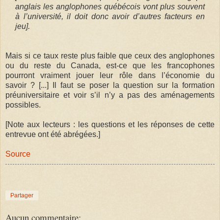
anglais les anglophones québécois vont plus souvent
à l’université, il doit donc avoir d’autres facteurs en
jeu].
Mais si ce taux reste plus faible que ceux des anglophones
ou du reste du Canada, est-ce que les francophones
pourront vraiment jouer leur rôle dans l’économie du
savoir ? [...] Il faut se poser la question sur la formation
préuniversitaire et voir s’il n’y a pas des aménagements
possibles.
[Note aux lecteurs : les questions et les réponses de cette
entrevue ont été abrégées.]
Source
Partager
Aucun commentaire: