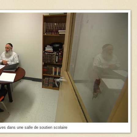
ves dans une salle de soutien scolaire