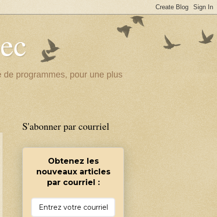
bec
ité de programmes, pour une plus
S'abonner par courriel
Obtenez les
nouveaux articles
par courriel :