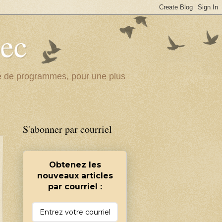
bec
ité de programmes, pour une plus
S'abonner par courriel
Obtenez les
nouveaux articles
par courriel :