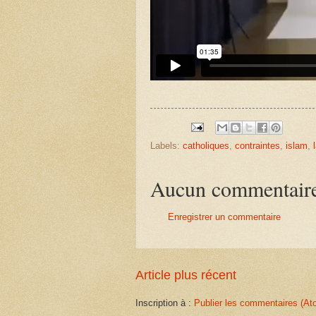
Labels:
catholiques
,
contraintes
,
islam
,
Aucun commentair
Enregistrer un commentaire
Article plus récent
Inscription à :
Publier les commentaires (At