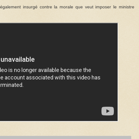
également insurgé contre la morale que veut imposer le ministre