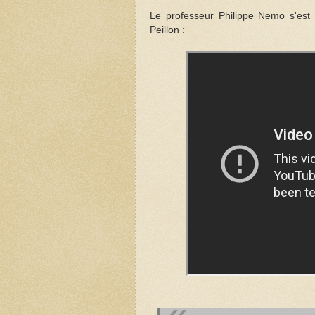
Le professeur Philippe Nemo s'est 
Peillon :