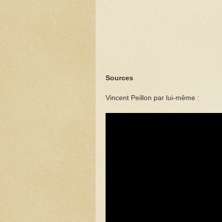
Sources
Vincent Peillon par lui-même :