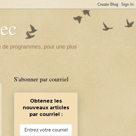
bec
ité de programmes, pour une plus
S'abonner par courriel
Obtenez les
nouveaux articles
par courriel :