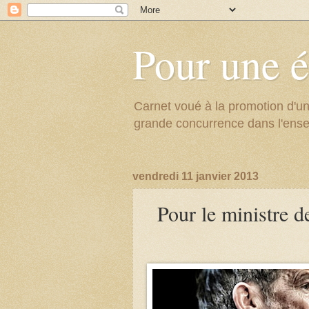
Pour une é
Carnet voué à la promotion d'un
grande concurrence dans l'ens
vendredi 11 janvier 2013
Pour le ministre d