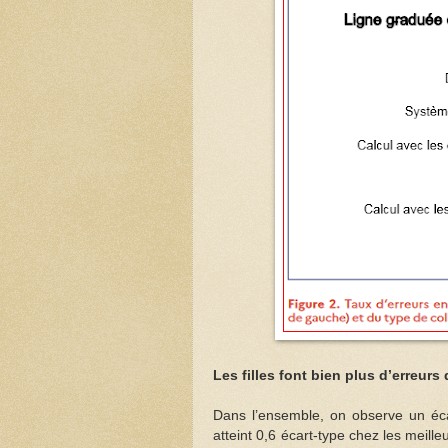
Les filles font bien plus d’erreurs
Dans l’ensemble, on observe un écar
atteint 0,6 écart-type chez les meill