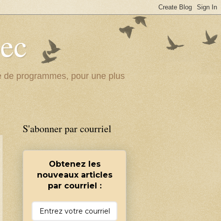
bec
ité de programmes, pour une plus
S'abonner par courriel
Obtenez les
nouveaux articles
par courriel :