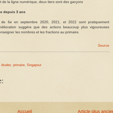
st de la ligne numérique, deux tiers sont des garçons
ée depuis 3 ans
t de 6e en septembre 2020, 2021, et 2022 sont pratiquement
mélioration suggère que des actions beaucoup plus vigoureuses
nseigner les nombres et les fractions au primaire.
Source
 études
,
primaire
,
Singapour
e:
Accueil
Article plus ancie