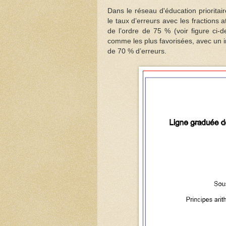
Dans le
réseau d'éducation priorita
le taux d’erreurs avec les fractions 
de l’ordre de 75 % (voir figure ci
comme les plus favorisées, avec un in
de 70 % d’erreurs.