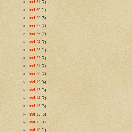
►
mai 31
(2)
►
mai 30
(1)
►
mai 29
(5)
►
mai 27
(2)
►
mai 26
(2)
►
mai 24
(2)
►
mai 23
(1)
►
mai 22
(2)
►
mai 21
(2)
►
mai 20
(2)
►
mai 19
(4)
►
mai 17
(6)
►
mai 14
(2)
►
mai 13
(3)
►
mai 12
(3)
►
mai 11
(1)
►
mai 10
(1)