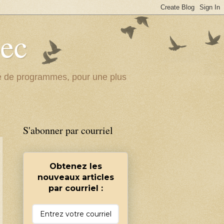
bec
ité de programmes, pour une plus
S'abonner par courriel
Obtenez les
nouveaux articles
par courriel :