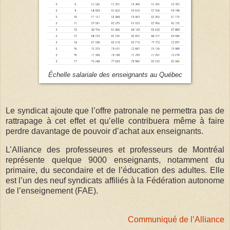
Échelle salariale des enseignants au Québec
Le syndicat ajoute que l’offre patronale ne permettra pas de
rattrapage à cet effet et qu’elle contribuera même à faire
perdre davantage de pouvoir d’achat aux enseignants.
L’Alliance des professeures et professeurs de Montréal
représente quelque 9000 enseignants, notamment du
primaire, du secondaire et de l’éducation des adultes. Elle
est l’un des neuf syndicats affiliés à la Fédération autonome
de l’enseignement (FAE).
Communiqué de l’Alliance