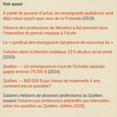
Voir aussi
À parité de pouvoir d’achat, les enseignants québécois sont
déjà mieux payés que ceux de la Finlande
(2019)
Alliance des professeurs de Montréal a fait pression pour
l’imposition du port du masque à l’école
Le « syndicat des enseignants fait preuve de mauvaise foi »
Salaires dans la fonction publique: 21% de plus qu'au privé
(2010)
Québec — Un enseignant en haut de l'échelle salariale
gagne environ 75 000 $
(2014)
Québec — 800 000 $ par classe de maternelle 4 ans,
comment est-ce possible?
Salaires médians de plusieurs professions au Québec
(source
Salaires par professions présentés par intervalles
selon les quartiles au Québec, édition 2020
)