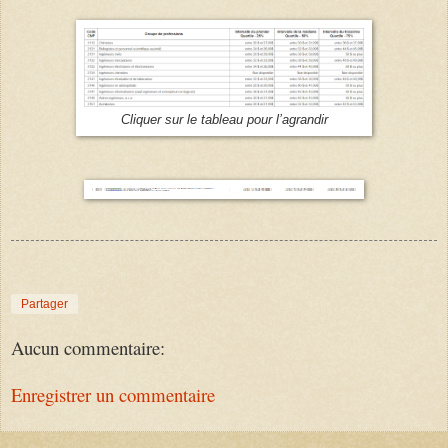
Cliquer sur le tableau pour l’agrandir
Partager
Aucun commentaire:
Enregistrer un commentaire