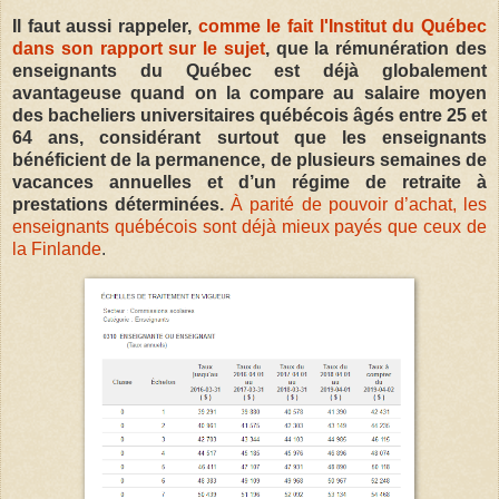
Il faut aussi rappeler,
comme le fait l'Institut du Québec
dans son rapport sur le sujet
, que la rémunération des
enseignants du Québec est déjà globalement
avantageuse quand on la compare au salaire moyen
des bacheliers universitaires québécois âgés entre 25 et
64 ans, considérant surtout que les enseignants
bénéficient de la permanence, de plusieurs semaines de
vacances annuelles et d’un régime de retraite à
prestations déterminées.
À parité de pouvoir d’achat, les
enseignants québécois sont déjà mieux payés que ceux de
la Finlande
.