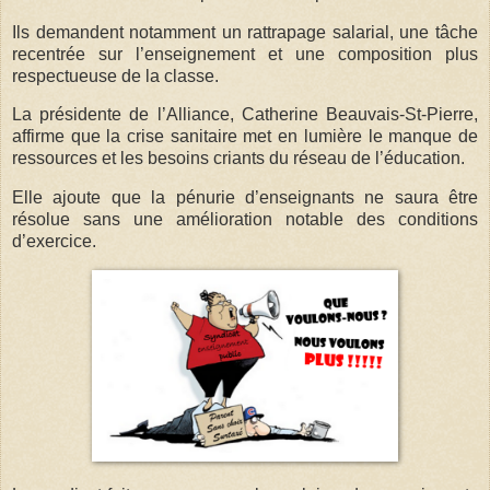
Ils demandent notamment un rattrapage salarial, une tâche
recentrée sur l’enseignement et une composition plus
respectueuse de la classe.
La présidente de l’Alliance, Catherine Beauvais-St-Pierre,
affirme que la crise sanitaire met en lumière le manque de
ressources et les besoins criants du réseau de l’éducation.
Elle ajoute que la pénurie d’enseignants ne saura être
résolue sans une amélioration notable des conditions
d’exercice.