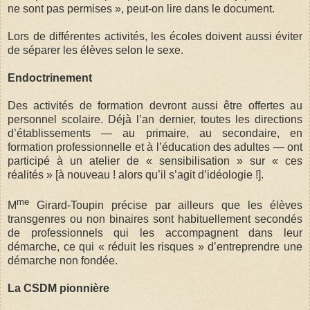
ne sont pas permises », peut-on lire dans le document.
Lors de différentes activités, les écoles doivent aussi éviter
de séparer les élèves selon le sexe.
Endoctrinement
Des activités de formation devront aussi être offertes au
personnel scolaire. Déjà l’an dernier, toutes les directions
d’établissements — au primaire, au secondaire, en
formation professionnelle et à l’éducation des adultes — ont
participé à un atelier de « sensibilisation » sur « ces
réalités » [à nouveau ! alors qu’il s’agit d’idéologie !].
me
M
Girard-Toupin précise par ailleurs que les élèves
transgenres ou non binaires sont habituellement secondés
de professionnels qui les accompagnent dans leur
démarche, ce qui « réduit les risques » d’entreprendre une
démarche non fondée.
La CSDM pionnière