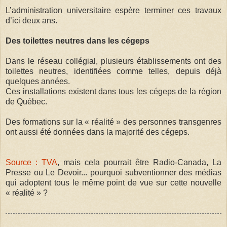
L’administration universitaire espère terminer ces travaux
d’ici deux ans.
Des toilettes neutres dans les cégeps
Dans le réseau collégial, plusieurs établissements ont des
toilettes neutres, identifiées comme telles, depuis déjà
quelques années.
Ces installations existent dans tous les cégeps de la région
de Québec.
Des formations sur la « réalité » des personnes transgenres
ont aussi été données dans la majorité des cégeps.
Source : TVA
, mais cela pourrait être Radio-Canada, La
Presse ou Le Devoir... pourquoi subventionner des médias
qui adoptent tous le même point de vue sur cette nouvelle
« réalité » ?