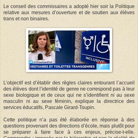
Le conseil des commissaires a adopté hier soir la Politique
relative aux mesures d’ouverture et de soutien aux élèves
trans et non binaires.
L’objectif est d’établir des règles claires entourant l’accueil
des élèves dont l’identité de genre ne correspond pas à leur
sexe biologique et de ceux qui ne s’identifient ni au sexe
masculin ni au sexe féminin, explique la directrice des
services éducatifs, Pascale Girard-Toupin.
Cette politique n’a pas été élaborée en réponse à des
questions provenant des directions d’école, mais plutôt pour
se préparer à faire face à ces enjeux, précise-t-elle.