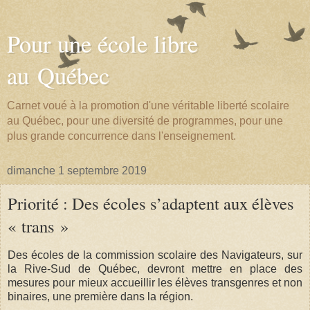
Pour une école libre
au Québec
Carnet voué à la promotion d'une véritable liberté scolaire
au Québec, pour une diversité de programmes, pour une
plus grande concurrence dans l'enseignement.
dimanche 1 septembre 2019
Priorité : Des écoles s’adaptent aux élèves
« trans »
Des écoles de la commission scolaire des Navigateurs, sur
la Rive-Sud de Québec, devront mettre en place des
mesures pour mieux accueillir les élèves transgenres et non
binaires, une première dans la région.