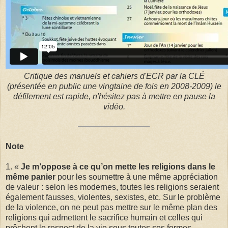
Critique des manuels et cahiers d'ECR par la CLÉ
(présentée en public une vingtaine de fois en 2008-2009) le
défilement est rapide, n'hésitez pas à mettre en pause la
vidéo.
Note
1. «
Je m’oppose à ce qu’on mette les religions dans le
même panier
pour les soumettre à une même appréciation
de valeur : selon les modernes, toutes les religions seraient
également fausses, violentes, sexistes, etc. Sur le problème
de la violence, on ne peut pas mettre sur le même plan des
religions qui admettent le sacrifice humain et celles qui
prêchent le respect de la vie sous toutes ses formes.