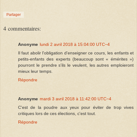
Partager
4 commentaires:
Anonyme
lundi 2 avril 2018 à 15:04:00 UTC−4
Il faut abolir l'obligation d'enseigner ce cours, les enfants et
petits-enfants des experts (beaucoup sont « émérites »)
pourront le prendre s'ils le veulent, les autres emploieront
mieux leur temps.
Répondre
Anonyme
mardi 3 avril 2018 à 11:42:00 UTC−4
C'est de la poudre aux yeux pour éviter de trop vives
critiques lors de ces élections, c'est tout.
Répondre