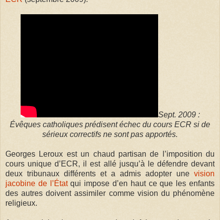
Sept. 2009 :
Évêques catholiques prédisent échec du cours ECR si de
sérieux correctifs ne sont pas apportés.
Georges Leroux est un chaud partisan de l’imposition du
cours unique d’ECR, il est allé jusqu’à le défendre devant
deux tribunaux différents et a admis adopter une
vision
jacobine de l’État
qui impose d’en haut ce que les enfants
des autres doivent assimiler comme vision du phénomène
religieux.