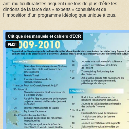
anti-multiculturalistes risquent une fois de plus d’être les
dindons de la farce des « experts » consultés et de
l’imposition d’un programme idéologique unique à tous.