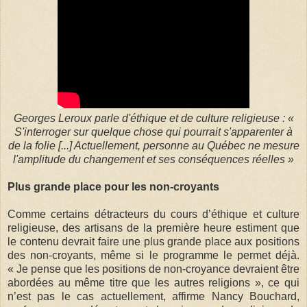
Georges Leroux parle d'éthique et de culture religieuse : «
S'interroger sur quelque chose qui pourrait s'apparenter à
de la folie [...] Actuellement, personne au Québec ne mesure
l'amplitude du changement et ses conséquences réelles »
Plus grande place pour les non-croyants
Comme certains détracteurs du cours d’éthique et culture
religieuse, des artisans de la première heure estiment que
le contenu devrait faire une plus grande place aux positions
des non-croyants, même si le programme le permet déjà.
« Je pense que les positions de non-croyance devraient être
abordées au même titre que les autres religions », ce qui
n’est pas le cas actuellement, affirme Nancy Bouchard,