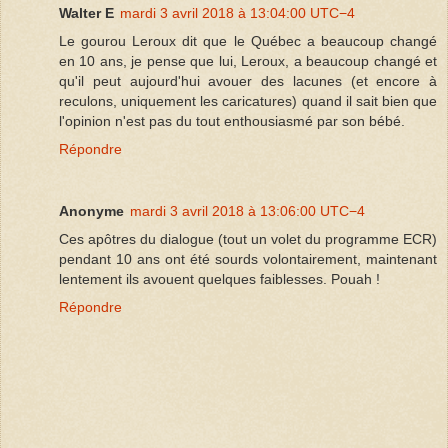
Walter E
mardi 3 avril 2018 à 13:04:00 UTC−4
Le gourou Leroux dit que le Québec a beaucoup changé
en 10 ans, je pense que lui, Leroux, a beaucoup changé et
qu'il peut aujourd'hui avouer des lacunes (et encore à
reculons, uniquement les caricatures) quand il sait bien que
l'opinion n'est pas du tout enthousiasmé par son bébé.
Répondre
Anonyme
mardi 3 avril 2018 à 13:06:00 UTC−4
Ces apôtres du dialogue (tout un volet du programme ECR)
pendant 10 ans ont été sourds volontairement, maintenant
lentement ils avouent quelques faiblesses. Pouah !
Répondre