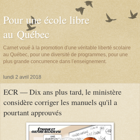
Pour une école libre
au Québec
Carnet voué à la promotion d'une véritable liberté scolaire
au Québec, pour une diversité de programmes, pour une
plus grande concurrence dans l'enseignement.
lundi 2 avril 2018
ECR — Dix ans plus tard, le ministère
considère corriger les manuels qu'il a
pourtant approuvés