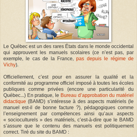
Le Québec est un des rares États dans le monde occidental
qui approuvent les manuels scolaires (ce n’est pas, par
exemple, le cas de la France,
pas depuis le régime de
Vichy
).
Officiellement, c’est pour en assurer la qualité et la
conformité au programme officiel imposé à toutes les écoles
publiques comme privées (encore une particularité du
Québec...) En pratique, le
Bureau d’approbation du matériel
didactique
(BAMD) s’intéresse à des aspects matériels (le
manuel est-il de bonne facture ?), pédagogiques comme
l’enseignement par compétences ainsi qu’aux aspects
« socioculturels » des matériels, c’est-à-dire que le BAMD
s’assure que le contenu des manuels est politiquement
correct. Tiré du site du BAMD :