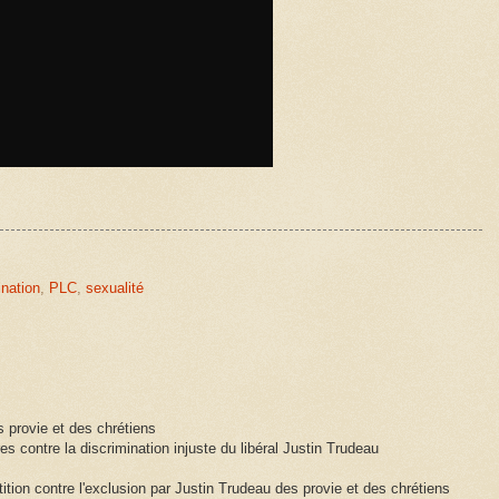
ination
,
PLC
,
sexualité
 provie et des chrétiens
es contre la discrimination injuste du libéral Justin Trudeau
ition contre l'exclusion par Justin Trudeau des provie et des chrétiens