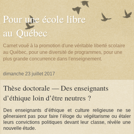
Pour une école libre
au Québec
Carnet voué à la promotion d'une véritable liberté scolaire
au Québec, pour une diversité de programmes, pour une
plus grande concurrence dans l'enseignement.
dimanche 23 juillet 2017
Thèse doctorale — Des enseignants
d’éthique loin d’être neutres ?
Des enseignants d’éthique et culture religieuse ne se
gêneraient pas pour faire l’éloge du végétarisme ou étaler
leurs convictions politiques devant leur classe, révèle une
nouvelle étude.