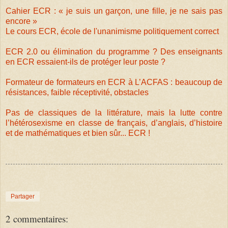
Cahier ECR : « je suis un garçon, une fille, je ne sais pas
encore »
Le cours ECR, école de l'unanimisme politiquement correct
ECR 2.0 ou élimination du programme ? Des enseignants
en ECR essaient-ils de protéger leur poste ?
Formateur de formateurs en ECR à L’ACFAS : beaucoup de
résistances, faible réceptivité, obstacles
Pas de classiques de la littérature, mais la lutte contre
l’hétérosexisme en classe de français, d’anglais, d’histoire
et de mathématiques et bien sûr... ECR !
Partager
2 commentaires: