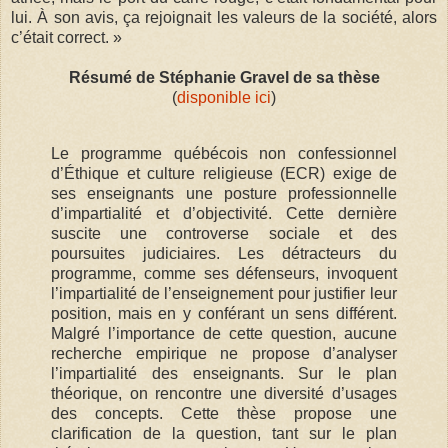
lui. À son avis, ça rejoignait les valeurs de la société, alors
c’était correct. »
Résumé de Stéphanie Gravel de sa thèse
(
disponible ici
)
Le programme québécois non confessionnel
d’Éthique et culture religieuse (ECR) exige de
ses enseignants une posture professionnelle
d’impartialité et d’objectivité. Cette dernière
suscite une controverse sociale et des
poursuites judiciaires. Les détracteurs du
programme, comme ses défenseurs, invoquent
l’impartialité de l’enseignement pour justifier leur
position, mais en y conférant un sens différent.
Malgré l’importance de cette question, aucune
recherche empirique ne propose d’analyser
l’impartialité des enseignants. Sur le plan
théorique, on rencontre une diversité d’usages
des concepts. Cette thèse propose une
clarification de la question, tant sur le plan