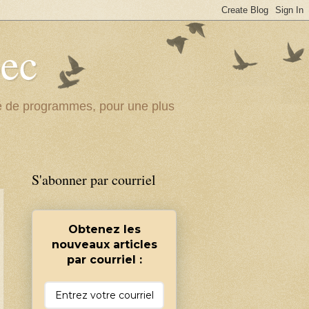
bec
ité de programmes, pour une plus
S'abonner par courriel
Obtenez les
nouveaux articles
par courriel :