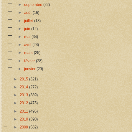
►
septembre
(22)
►
août
(16)
►
juillet
(18)
►
juin
(12)
►
mai
(34)
►
avril
(28)
►
mars
(28)
►
février
(28)
►
janvier
(29)
►
2015
(321)
►
2014
(272)
►
2013
(389)
►
2012
(473)
►
2011
(496)
►
2010
(590)
►
2009
(582)