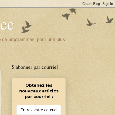
bec
ité de programmes, pour une plus
S'abonner par courriel
Obtenez les
nouveaux articles
par courriel :