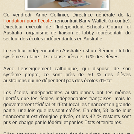
Ce vendredi, Anne Coffinier, Directrice générale de la
Fondation pour l’école,
rencontrait Barry Wallett (ci-contre),
Directeur exécutif de l’Independent Schools Council of
Australia, organisme de liaison et lobby représentatif du
secteur des écoles indépendantes en Australie.
Le secteur indépendant en Australie est un élément clef du
système scolaire : il scolarise près de 16 % des élèves.
Avec l’enseignement catholique, qui dispose de son
système propre, ce sont près de 50 % des élèves
australiens qui ne dépendent pas des écoles d’État.
Les écoles indépendantes australiennes ont les mêmes
libertés que les écoles indépendantes françaises, mais le
gouvernement fédéral et l’État local les financent en grande
partie, une fois qu’elles sont créées. En effet, 58 % de leur
financement est d’origine privée, et les 42 % restants sont
pris en charge par le fédéral et par les États et territoires.