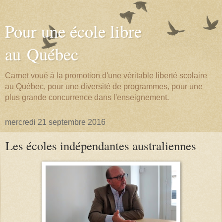
Pour une école libre
au Québec
Carnet voué à la promotion d'une véritable liberté scolaire
au Québec, pour une diversité de programmes, pour une
plus grande concurrence dans l'enseignement.
mercredi 21 septembre 2016
Les écoles indépendantes australiennes