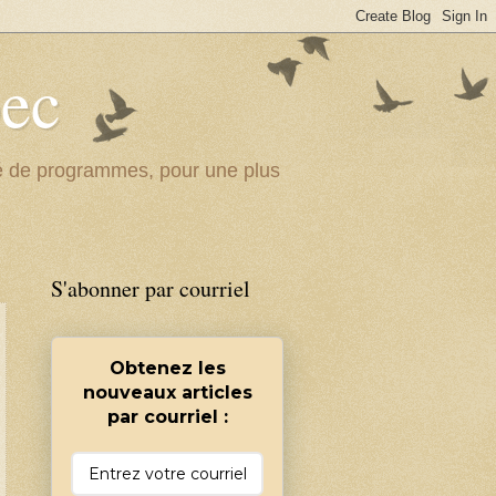
bec
ité de programmes, pour une plus
S'abonner par courriel
Obtenez les
nouveaux articles
par courriel :