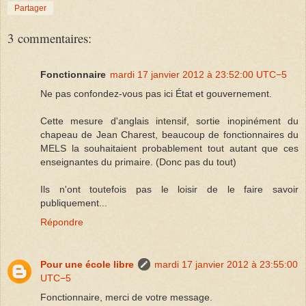
Partager
3 commentaires:
Fonctionnaire
mardi 17 janvier 2012 à 23:52:00 UTC−5
Ne pas confondez-vous pas ici État et gouvernement.
Cette mesure d'anglais intensif, sortie inopinément du
chapeau de Jean Charest, beaucoup de fonctionnaires du
MELS la souhaitaient probablement tout autant que ces
enseignantes du primaire. (Donc pas du tout)
Ils n'ont toutefois pas le loisir de le faire savoir
publiquement...
Répondre
Pour une école libre
mardi 17 janvier 2012 à 23:55:00
UTC−5
Fonctionnaire, merci de votre message.