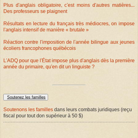
Plus d'anglais obligatoire, c'est moins d'autres matières...
Des professeurs se plaignent
Résultats en lecture du français très médiocres, on impose
l'anglais intensif de manière « brutale »
Réaction contre l'imposition de l'année bilingue aux jeunes
écoliers francophones québécois
L'ADQ pour que l'État impose plus d'anglais dès la première
année du primaire, qu'en dit un linguiste ?
Soutenez les familles
Soutenons les familles
dans leurs combats juridiques (reçu
fiscal pour tout don supérieur à 50 $)