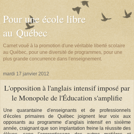
Pour une école libre
au Québec
Carnet voué à la promotion d'une véritable liberté scolaire
au Québec, pour une diversité de programmes, pour une
plus grande concurrence dans l'enseignement.
mardi 17 janvier 2012
L'opposition à l'anglais intensif imposé par
le Monopole de l'Éducation s'amplifie
Une quarantaine d'enseignants et de professionnels
d'écoles primaires de Québec joignent leur voix aux
opposants au programme d'anglais intensif en sixième
année, craignant que son implantation freine la réussite des